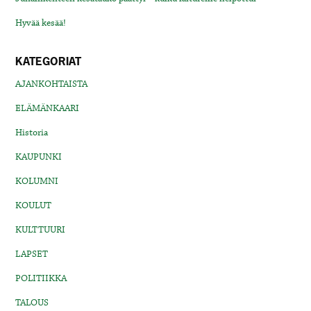
Hyvää kesää!
KATEGORIAT
AJANKOHTAISTA
ELÄMÄNKAARI
Historia
KAUPUNKI
KOLUMNI
KOULUT
KULTTUURI
LAPSET
POLITIIKKA
TALOUS