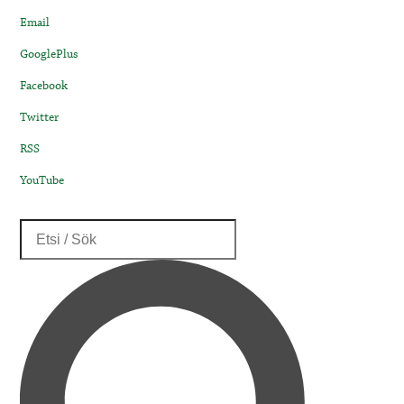
Email
GooglePlus
Facebook
Twitter
RSS
YouTube