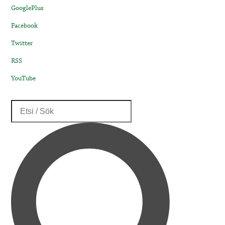
GooglePlus
Facebook
Twitter
RSS
YouTube