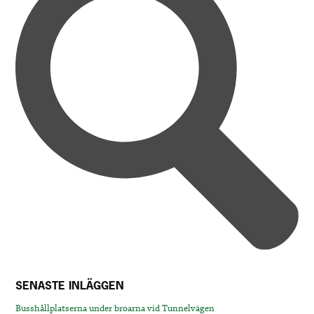
SENASTE INLÄGGEN
Busshållplatserna under broarna vid Tunnelvägen