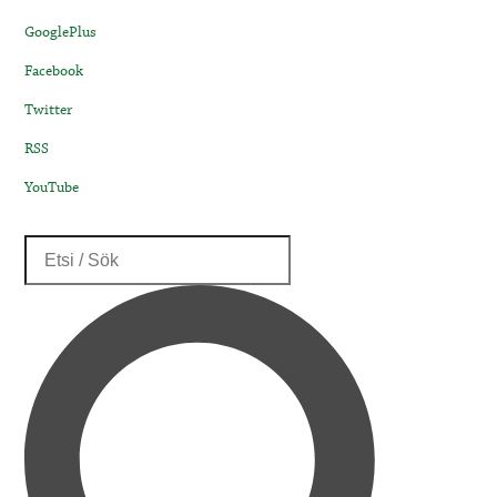
GooglePlus
Facebook
Twitter
RSS
YouTube