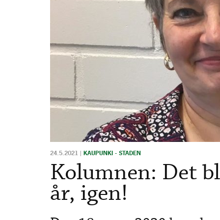
24.5.2021
|
KAUPUNKI - STADEN
Kolumnen: Det bl
år, igen!