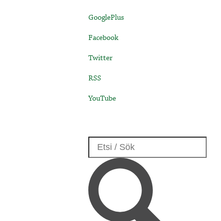
GooglePlus
Facebook
Twitter
RSS
YouTube