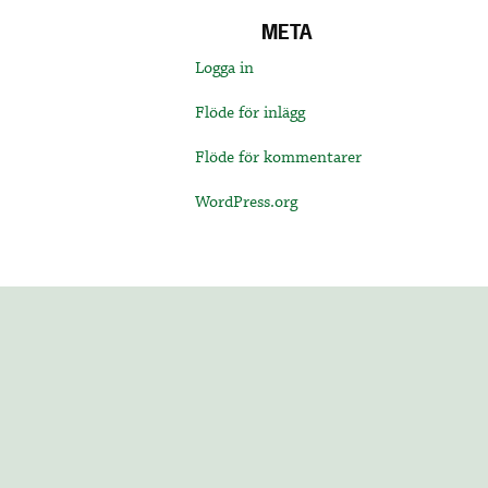
META
Logga in
Flöde för inlägg
Flöde för kommentarer
WordPress.org