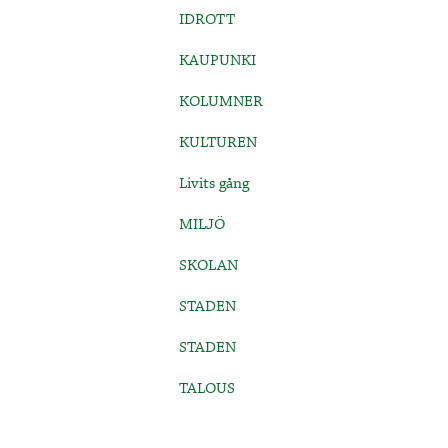
IDROTT
KAUPUNKI
KOLUMNER
KULTUREN
Livits gång
MILJÖ
SKOLAN
STADEN
STADEN
TALOUS