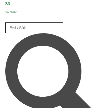
RSS
YouTube