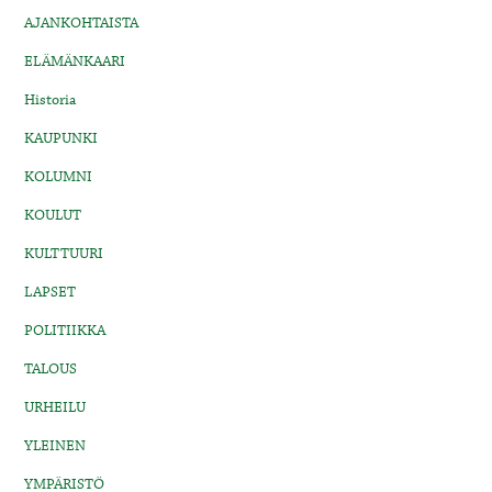
AJANKOHTAISTA
ELÄMÄNKAARI
Historia
KAUPUNKI
KOLUMNI
KOULUT
KULTTUURI
LAPSET
POLITIIKKA
TALOUS
URHEILU
YLEINEN
YMPÄRISTÖ