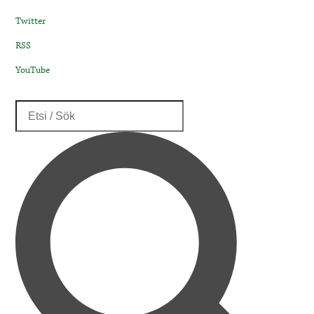
Twitter
RSS
YouTube