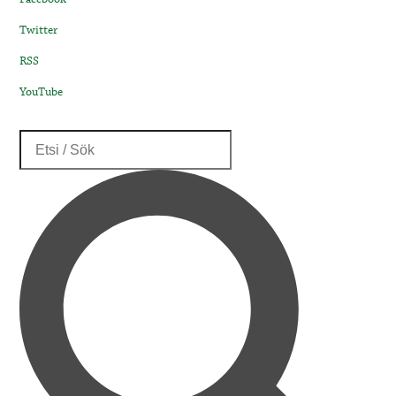
Twitter
RSS
YouTube