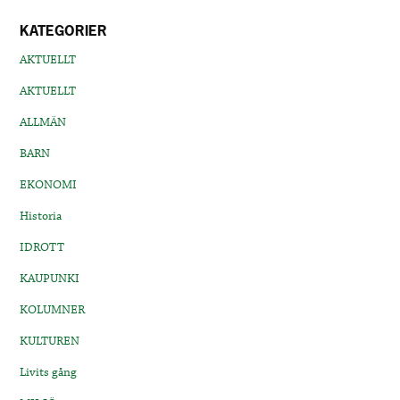
KATEGORIER
AKTUELLT
AKTUELLT
ALLMÄN
BARN
EKONOMI
Historia
IDROTT
KAUPUNKI
KOLUMNER
KULTUREN
Livits gång