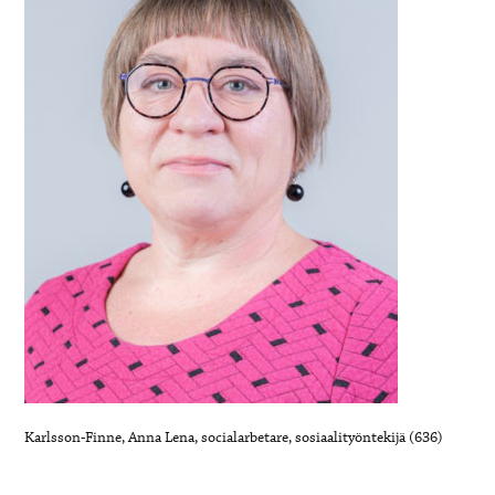
Karlsson-Finne, Anna Lena, socialarbetare, sosiaalityöntekijä (636)