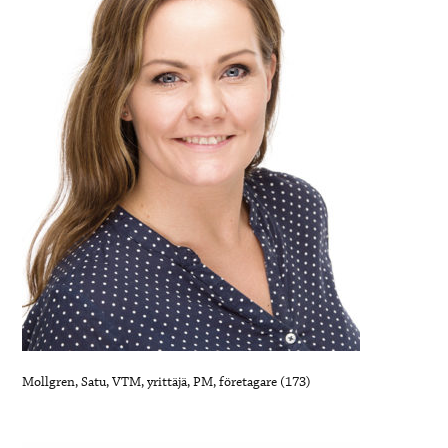
Mollgren, Satu, VTM, yrittäjä, PM, företagare (173)