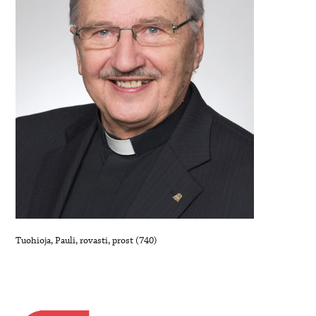
Tuohioja, Pauli, rovasti, prost (740)