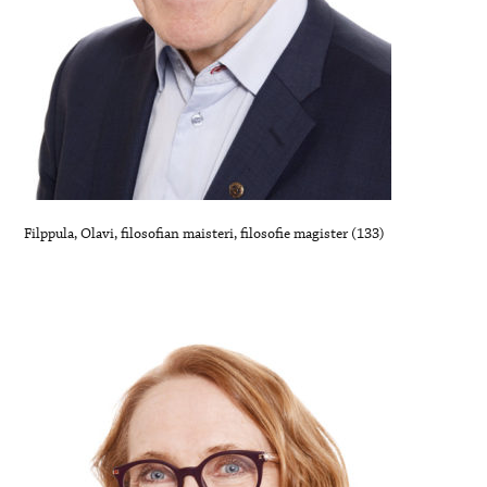
Filppula, Olavi, filosofian maisteri, filosofie magister (133)