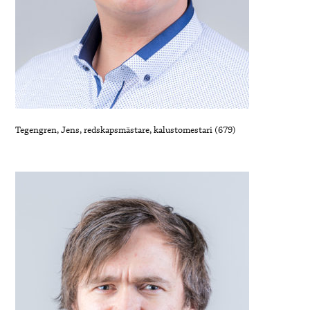
Tegengren, Jens, redskapsmästare, kalustomestari (679)