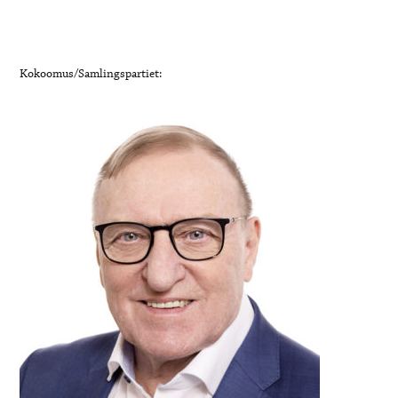
Kokoomus/Samlingspartiet: