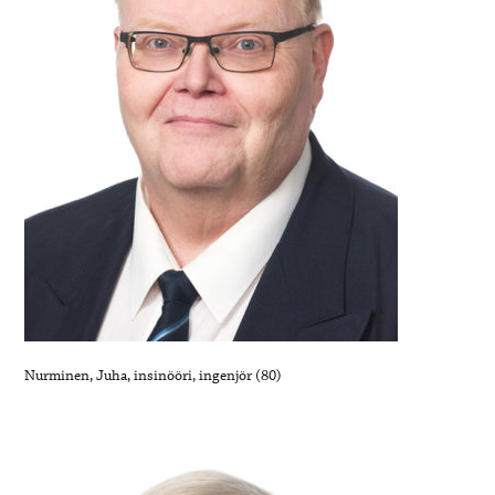
Nurminen, Juha, insinööri, ingenjör (80)