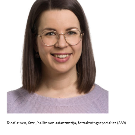
Kiesiläinen, Suvi, hallinnon asiantuntija, förvaltningsspecialist (389)