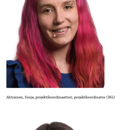
Ahtiainen, Sonja, projektikoordinaattori, projektkoordinator (361)