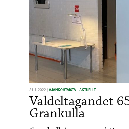
21.1.2022
|
AJANKOHTAISTA - AKTUELLT
Valdeltagandet 65
Grankulla