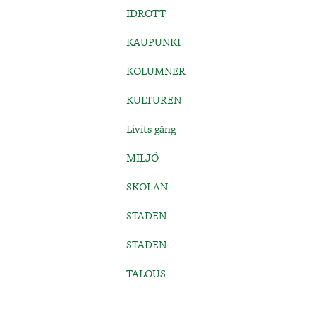
IDROTT
KAUPUNKI
KOLUMNER
KULTUREN
Livits gång
MILJÖ
SKOLAN
STADEN
STADEN
TALOUS