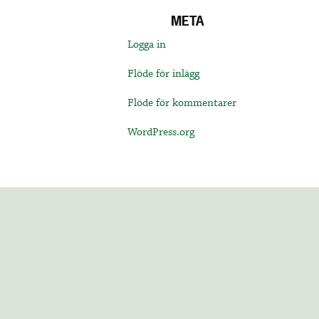
META
Logga in
Flöde för inlägg
Flöde för kommentarer
WordPress.org