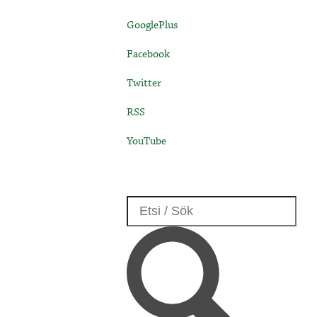
GooglePlus
Facebook
Twitter
RSS
YouTube