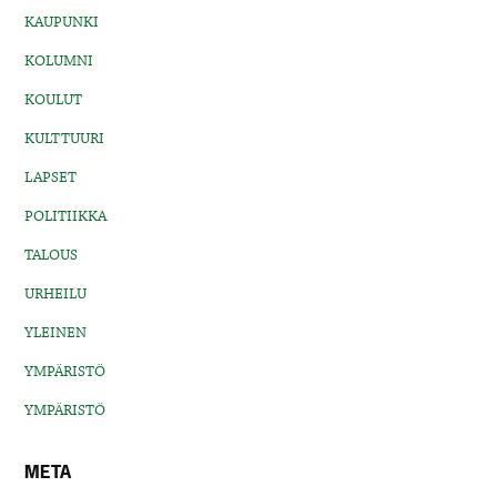
KAUPUNKI
KOLUMNI
KOULUT
KULTTUURI
LAPSET
POLITIIKKA
TALOUS
URHEILU
YLEINEN
YMPÄRISTÖ
YMPÄRISTÖ
META