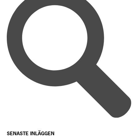
SENASTE INLÄGGEN