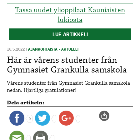
Tässä uudet ylioppilaat Kauniaisten
lukiosta
LUE ARTIKKELI
16.5.2022
|
AJANKOHTAISTA - AKTUELLT
Här är vårens studenter från
Gymnasiet Grankulla samskola
Vårens studenter från Gymnasiet Grankulla samskola
nedan. Hjärtliga gratulationer!
Dela artikeln:
0