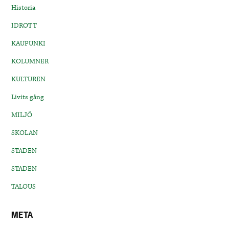
Historia
IDROTT
KAUPUNKI
KOLUMNER
KULTUREN
Livits gång
MILJÖ
SKOLAN
STADEN
STADEN
TALOUS
META