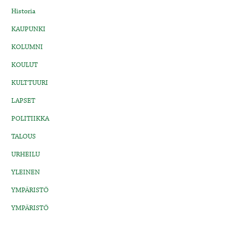
Historia
KAUPUNKI
KOLUMNI
KOULUT
KULTTUURI
LAPSET
POLITIIKKA
TALOUS
URHEILU
YLEINEN
YMPÄRISTÖ
YMPÄRISTÖ