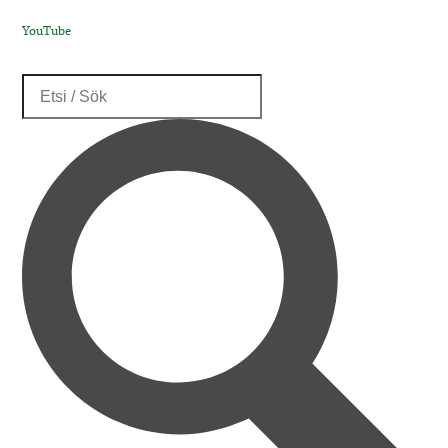
YouTube