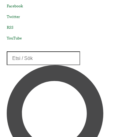
Facebook
Twitter
RSS
YouTube