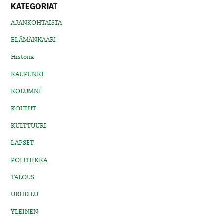
KATEGORIAT
AJANKOHTAISTA
ELÄMÄNKAARI
Historia
KAUPUNKI
KOLUMNI
KOULUT
KULTTUURI
LAPSET
POLITIIKKA
TALOUS
URHEILU
YLEINEN