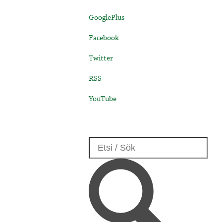
GooglePlus
Facebook
Twitter
RSS
YouTube