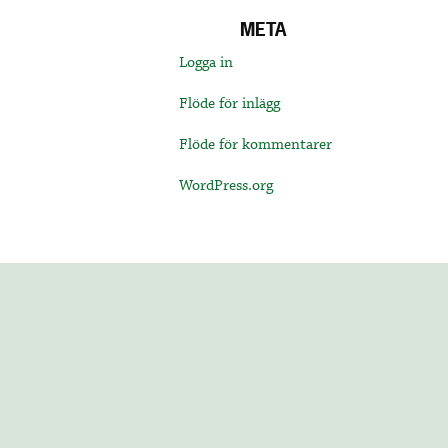
META
Logga in
Flöde för inlägg
Flöde för kommentarer
WordPress.org