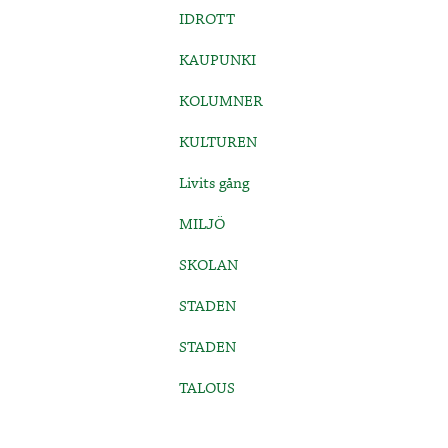
IDROTT
KAUPUNKI
KOLUMNER
KULTUREN
Livits gång
MILJÖ
SKOLAN
STADEN
STADEN
TALOUS