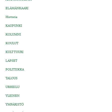
ELÄMÄNKAARI
Historia
KAUPUNKI
KOLUMNI
KOULUT
KULTTUURI
LAPSET
POLITIIKKA
TALOUS
URHEILU
YLEINEN
YMPÄRISTÖ