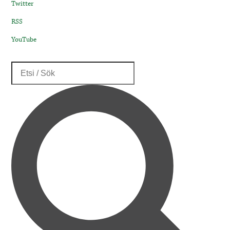
Twitter
RSS
YouTube