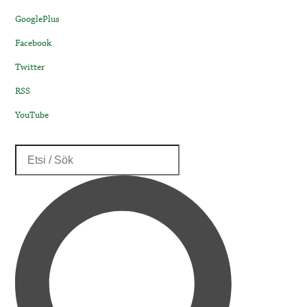
GooglePlus
Facebook
Twitter
RSS
YouTube