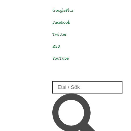
GooglePlus
Facebook
Twitter
RSS
YouTube