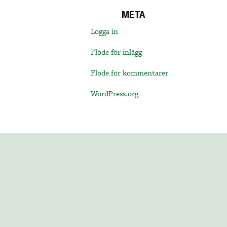
META
Logga in
Flöde för inlägg
Flöde för kommentarer
WordPress.org