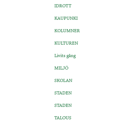
IDROTT
KAUPUNKI
KOLUMNER
KULTUREN
Livits gång
MILJÖ
SKOLAN
STADEN
STADEN
TALOUS