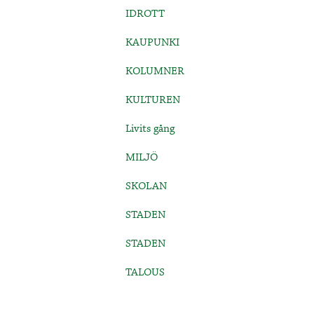
IDROTT
KAUPUNKI
KOLUMNER
KULTUREN
Livits gång
MILJÖ
SKOLAN
STADEN
STADEN
TALOUS