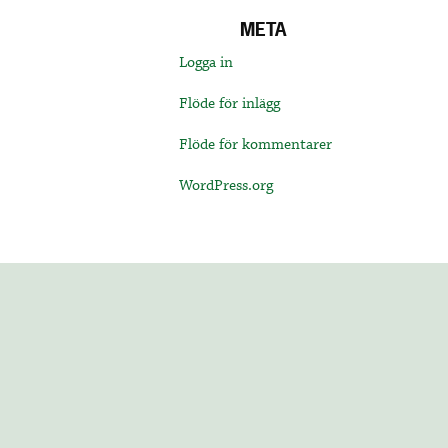
META
Logga in
Flöde för inlägg
Flöde för kommentarer
WordPress.org