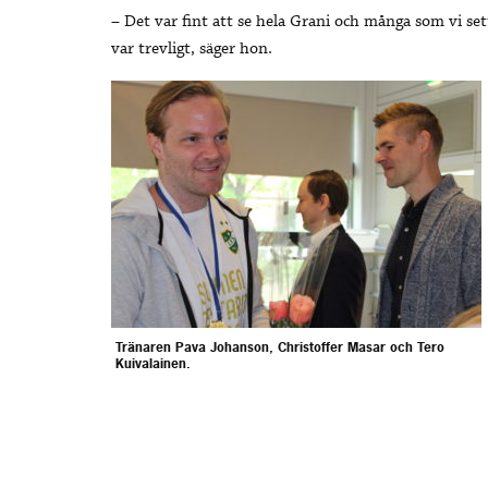
– Det var fint att se hela Grani och många som vi se
var trevligt, säger hon.
Tränaren Pava Johanson, Christoffer Masar och Tero
Kuivalainen.