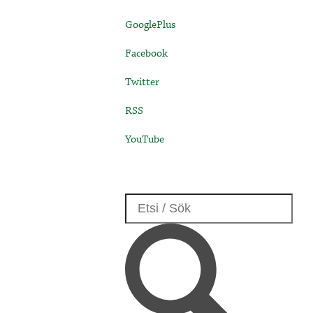
GooglePlus
Facebook
Twitter
RSS
YouTube