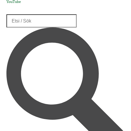
YouTube