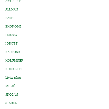
AKTUELLT
ALLMÄN
BARN
EKONOMI
Historia
IDROTT
KAUPUNKI
KOLUMNER
KULTUREN
Livits gång
MILJÖ
SKOLAN
STADEN