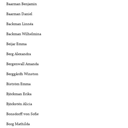
Baarman Benjamin
Baarman Daniel
Backman Linnéa
Backman Wilhelmina
Beijar Emma
Berg Alexandra
Bergenwall Amanda
Berggårdh Winston
Biström Emma
Björkman Erika
Björkstén Alicia
Bonsdorff von Sofie
Borg Mathilda