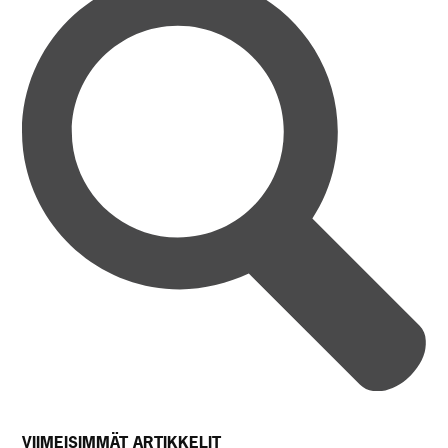
VIIMEISIMMÄT ARTIKKELIT