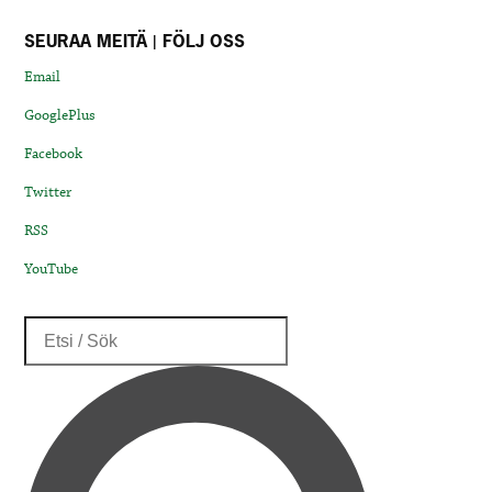
SEURAA MEITÄ | FÖLJ OSS
Email
GooglePlus
Facebook
Twitter
RSS
YouTube