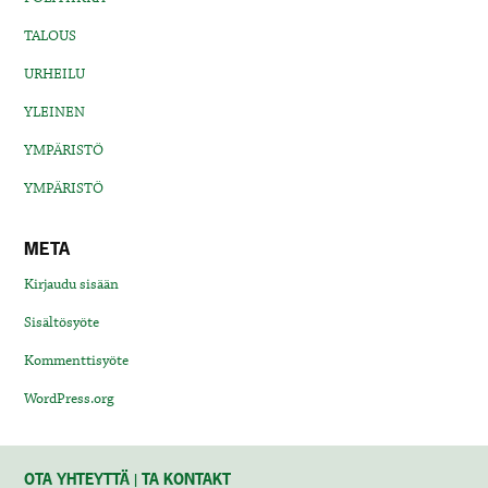
TALOUS
URHEILU
YLEINEN
YMPÄRISTÖ
YMPÄRISTÖ
META
Kirjaudu sisään
Sisältösyöte
Kommenttisyöte
WordPress.org
OTA YHTEYTTÄ | TA KONTAKT