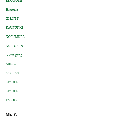
EKONOMI
Historia
IDROTT
KAUPUNKI
KOLUMNER
KULTUREN
Livits gång
MILJÖ
SKOLAN
STADEN
STADEN
TALOUS
META