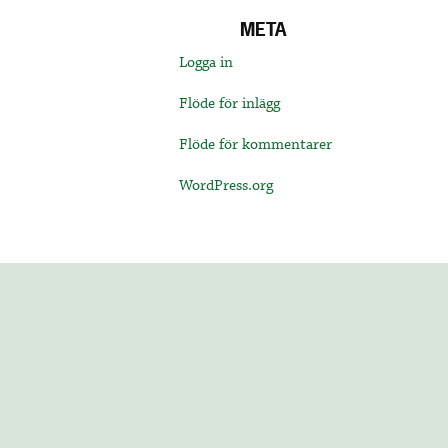
META
Logga in
Flöde för inlägg
Flöde för kommentarer
WordPress.org