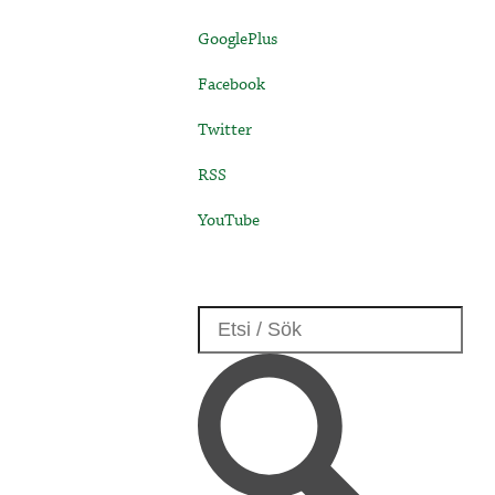
GooglePlus
Facebook
Twitter
RSS
YouTube