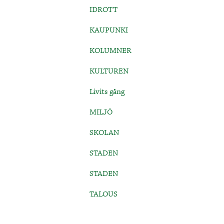
IDROTT
KAUPUNKI
KOLUMNER
KULTUREN
Livits gång
MILJÖ
SKOLAN
STADEN
STADEN
TALOUS