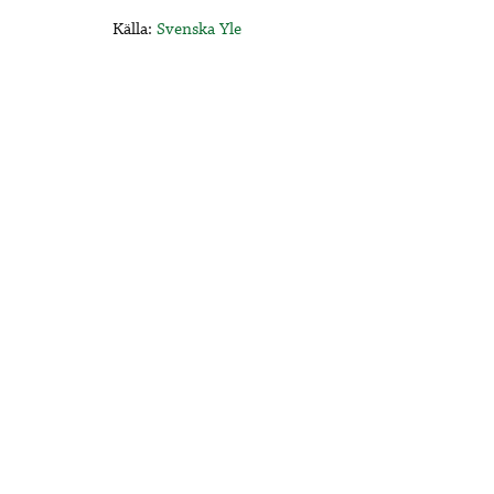
Källa:
Svenska Yle