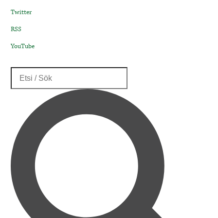
Twitter
RSS
YouTube