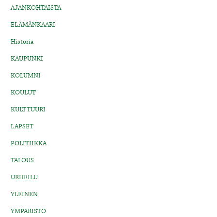
AJANKOHTAISTA
ELÄMÄNKAARI
Historia
KAUPUNKI
KOLUMNI
KOULUT
KULTTUURI
LAPSET
POLITIIKKA
TALOUS
URHEILU
YLEINEN
YMPÄRISTÖ