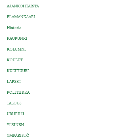
AJANKOHTAISTA
ELÄMÄNKAARI
Historia
KAUPUNKI
KOLUMNI
KOULUT
KULTTUURI
LAPSET
POLITIIKKA
TALOUS
URHEILU
YLEINEN
YMPÄRISTÖ