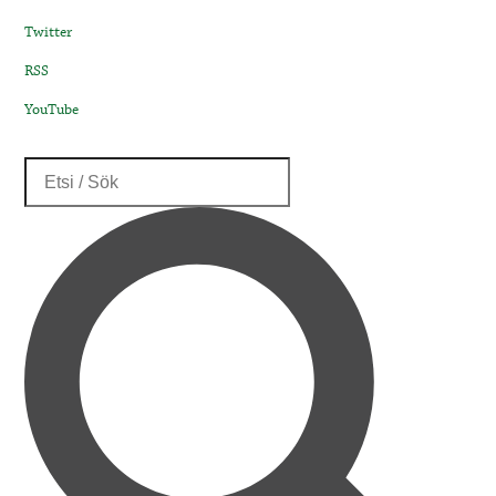
Twitter
RSS
YouTube