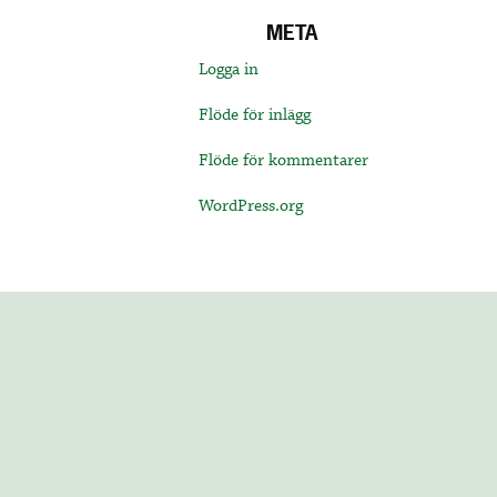
META
Logga in
Flöde för inlägg
Flöde för kommentarer
WordPress.org