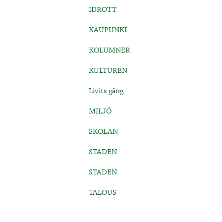
IDROTT
KAUPUNKI
KOLUMNER
KULTUREN
Livits gång
MILJÖ
SKOLAN
STADEN
STADEN
TALOUS