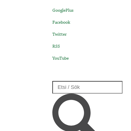
GooglePlus
Facebook
Twitter
RSS
YouTube