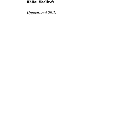
Källa: Vaalit.fi
Uppdaterad 29.1.