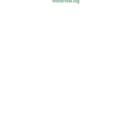
WordPress.org