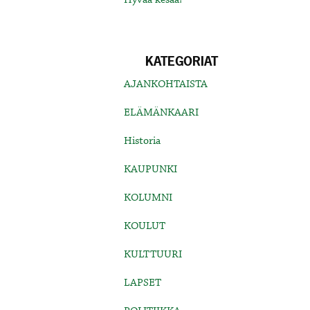
KATEGORIAT
AJANKOHTAISTA
ELÄMÄNKAARI
Historia
KAUPUNKI
KOLUMNI
KOULUT
KULTTUURI
LAPSET