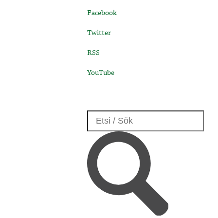
Facebook
Twitter
RSS
YouTube