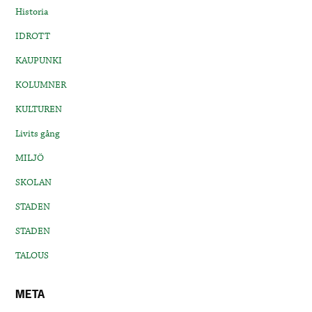
Historia
IDROTT
KAUPUNKI
KOLUMNER
KULTUREN
Livits gång
MILJÖ
SKOLAN
STADEN
STADEN
TALOUS
META