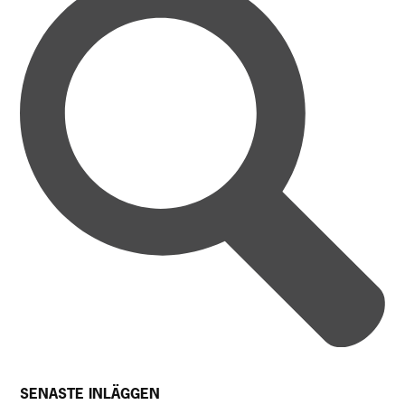
SENASTE INLÄGGEN