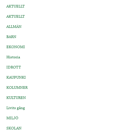
AKTUELLT
AKTUELLT
ALLMÄN
BARN
EKONOMI
Historia
IDROTT
KAUPUNKI
KOLUMNER
KULTUREN
Livits gång
MILJÖ
SKOLAN