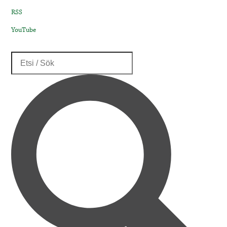
RSS
YouTube