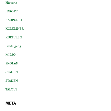
Historia
IDROTT
KAUPUNKI
KOLUMNER
KULTUREN
Livits gång
MILJÖ
SKOLAN
STADEN
STADEN
TALOUS
META