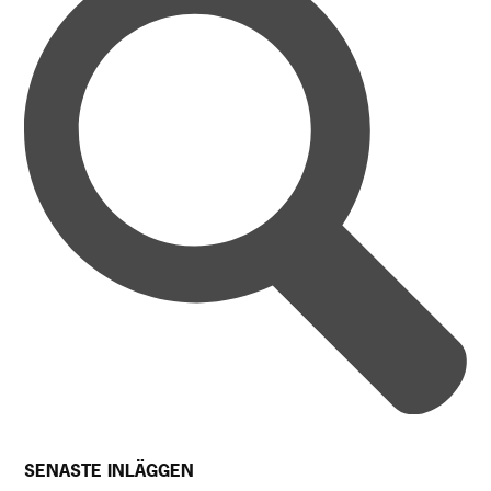
SENASTE INLÄGGEN