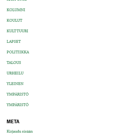
KOLUMNI
KOULUT
KULTTUURI
LAPSET
POLITIIKKA
TALOUS
URHEILU
YLEINEN
YMPÄRISTÖ
YMPÄRISTÖ
META
Kirjaudu sisään