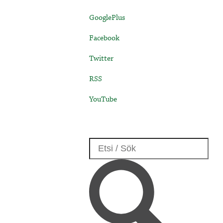
GooglePlus
Facebook
Twitter
RSS
YouTube