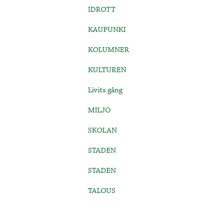
IDROTT
KAUPUNKI
KOLUMNER
KULTUREN
Livits gång
MILJÖ
SKOLAN
STADEN
STADEN
TALOUS