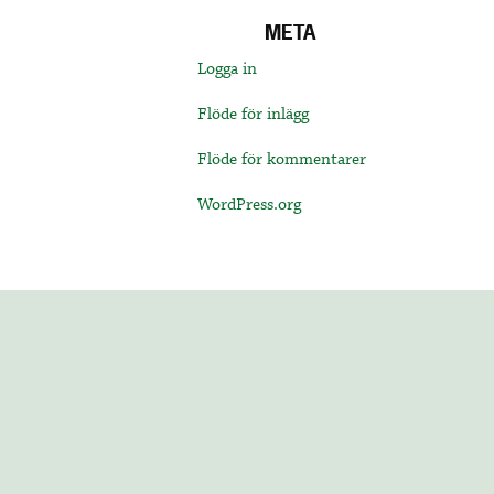
META
Logga in
Flöde för inlägg
Flöde för kommentarer
WordPress.org