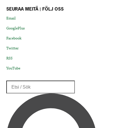
SEURAA MEITÄ | FÖLJ OSS
Email
GooglePlus
Facebook
Twitter
RSS
YouTube