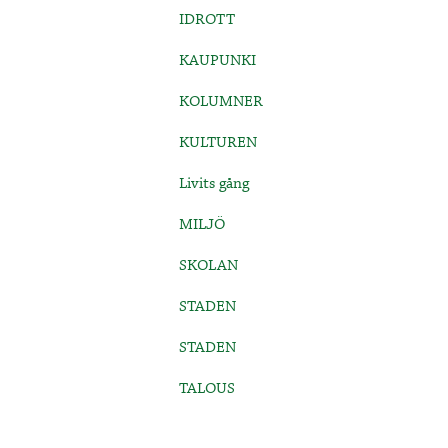
IDROTT
KAUPUNKI
KOLUMNER
KULTUREN
Livits gång
MILJÖ
SKOLAN
STADEN
STADEN
TALOUS