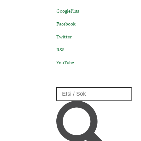
GooglePlus
Facebook
Twitter
RSS
YouTube