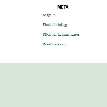
META
Logga in
Flöde för inlägg
Flöde för kommentarer
WordPress.org