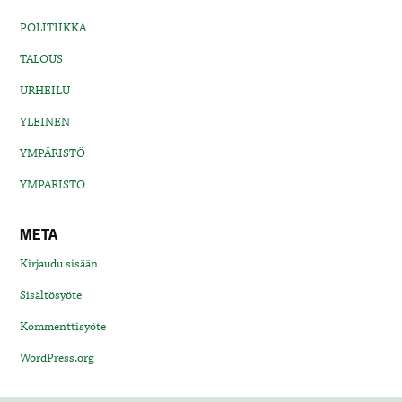
POLITIIKKA
TALOUS
URHEILU
YLEINEN
YMPÄRISTÖ
YMPÄRISTÖ
META
Kirjaudu sisään
Sisältösyöte
Kommenttisyöte
WordPress.org