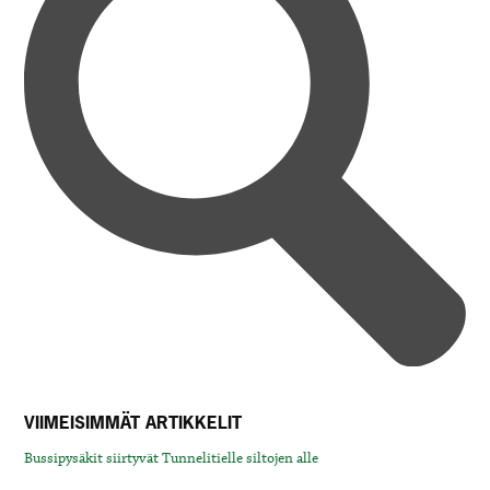
VIIMEISIMMÄT ARTIKKELIT
Bussipysäkit siirtyvät Tunnelitielle siltojen alle