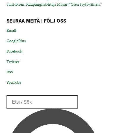
valituksen. Kaupunginjohtaja Masar: “Olen tyytyväinen.”
SEURAA MEITÄ | FÖLJ OSS
Email
GooglePlus
Facebook
Twitter
RSS
YouTube