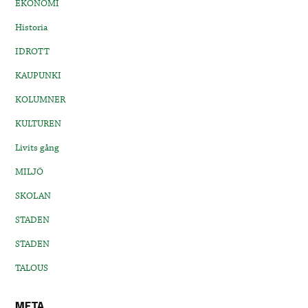
EKONOMI
Historia
IDROTT
KAUPUNKI
KOLUMNER
KULTUREN
Livits gång
MILJÖ
SKOLAN
STADEN
STADEN
TALOUS
META