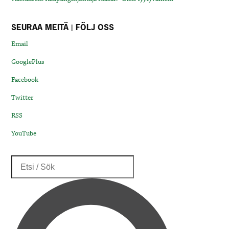
SEURAA MEITÄ | FÖLJ OSS
Email
GooglePlus
Facebook
Twitter
RSS
YouTube