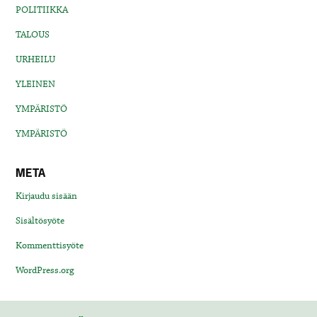
POLITIIKKA
TALOUS
URHEILU
YLEINEN
YMPÄRISTÖ
YMPÄRISTÖ
META
Kirjaudu sisään
Sisältösyöte
Kommenttisyöte
WordPress.org