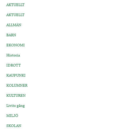
AKTUELLT
AKTUELLT
ALLMÄN
BARN
EKONOMI
Historia
IDROTT
KAUPUNKI
KOLUMNER
KULTUREN
Livits gång
MILJÖ
SKOLAN