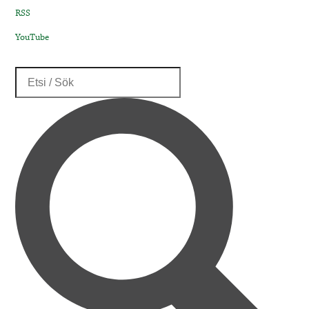
RSS
YouTube