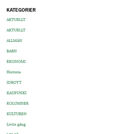
KATEGORIER
AKTUELLT
AKTUELLT
ALLMÄN
BARN
EKONOMI
Historia
IDROTT
KAUPUNKI
KOLUMNER
KULTUREN
Livits gång