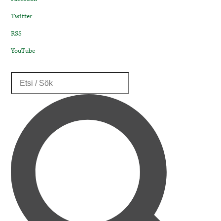
Twitter
RSS
YouTube