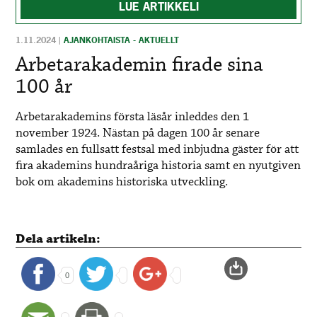
LUE ARTIKKELI
1.11.2024
|
AJANKOHTAISTA - AKTUELLT
Arbetarakademin firade sina
100 år
Arbetarakademins första läsår inleddes den 1
november 1924. Nästan på dagen 100 år senare
samlades en fullsatt festsal med inbjudna gäster för att
fira akademins hundraåriga historia samt en nyutgiven
bok om akademins historiska utveckling.
Dela artikeln:
0