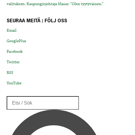
valituksen. Kaupunginjohtaja Masar: “Olen tyytyväinen.”
SEURAA MEITÄ | FÖLJ OSS
Email
GooglePlus
Facebook
Twitter
RSS
YouTube