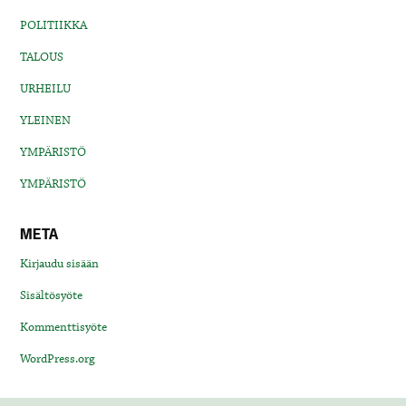
POLITIIKKA
TALOUS
URHEILU
YLEINEN
YMPÄRISTÖ
YMPÄRISTÖ
META
Kirjaudu sisään
Sisältösyöte
Kommenttisyöte
WordPress.org