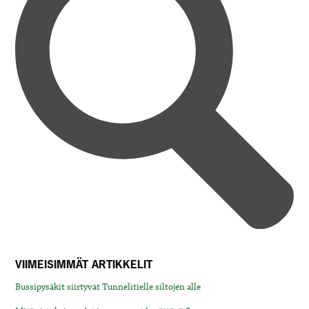
VIIMEISIMMÄT ARTIKKELIT
Bussipysäkit siirtyvät Tunnelitielle siltojen alle