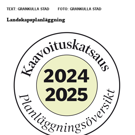
TEXT: GRANKULLA STAD
FOTO: GRANKULLA STAD
Landskapsplanläggning