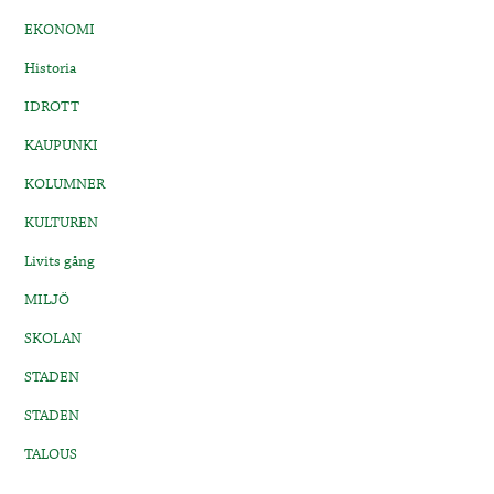
EKONOMI
Historia
IDROTT
KAUPUNKI
KOLUMNER
KULTUREN
Livits gång
MILJÖ
SKOLAN
STADEN
STADEN
TALOUS