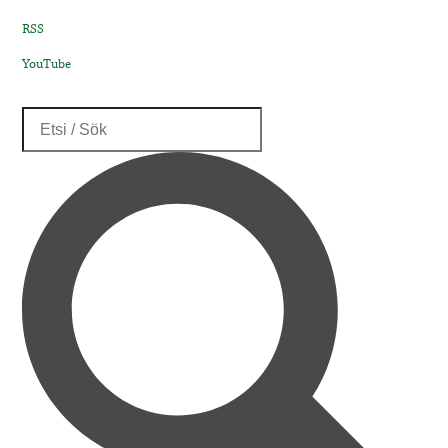
RSS
YouTube