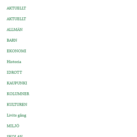
AKTUELLT
AKTUELLT
ALLMÄN
BARN
EKONOMI
Historia
IDROTT
KAUPUNKI
KOLUMNER
KULTUREN
Livits gång
MILJÖ
SKOLAN