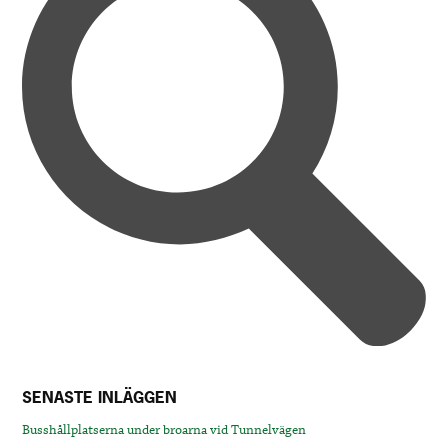
SENASTE INLÄGGEN
Busshållplatserna under broarna vid Tunnelvägen