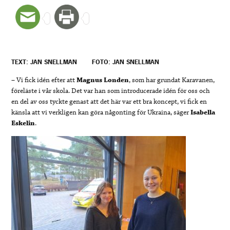
TEXT: JAN SNELLMAN
FOTO: JAN SNELLMAN
– Vi fick idén efter att
Magnus Londen
, som har grundat Karavanen,
föreläste i vår skola. Det var han som introducerade idén för oss och
en del av oss tyckte genast att det här var ett bra koncept, vi fick en
känsla att vi verkligen kan göra någonting för Ukraina, säger
Isabella
Eskelin
.