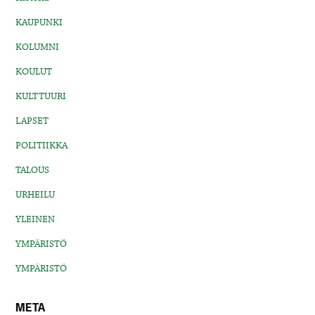
KAUPUNKI
KOLUMNI
KOULUT
KULTTUURI
LAPSET
POLITIIKKA
TALOUS
URHEILU
YLEINEN
YMPÄRISTÖ
YMPÄRISTÖ
META