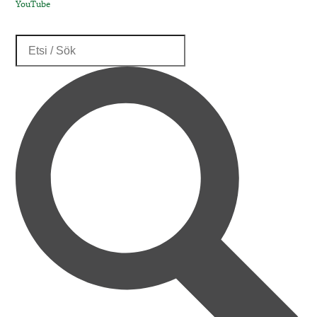
YouTube