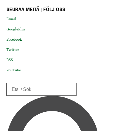
SEURAA MEITÄ | FÖLJ OSS
Email
GooglePlus
Facebook
Twitter
RSS
YouTube