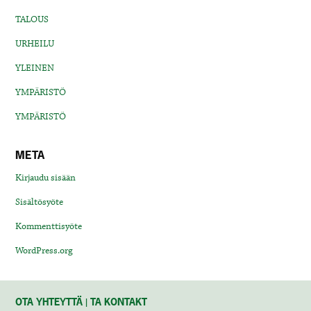
TALOUS
URHEILU
YLEINEN
YMPÄRISTÖ
YMPÄRISTÖ
META
Kirjaudu sisään
Sisältösyöte
Kommenttisyöte
WordPress.org
OTA YHTEYTTÄ | TA KONTAKT