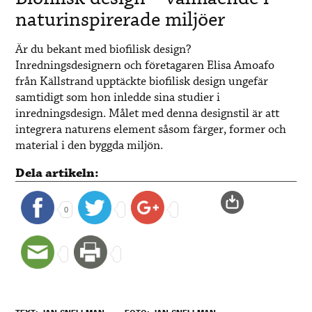
naturinspirerade miljöer
Är du bekant med biofilisk design?
Inredningsdesignern och företagaren Elisa Amoafo
från Källstrand upptäckte biofilisk design ungefär
samtidigt som hon inledde sina studier i
inredningsdesign. Målet med denna designstil är att
integrera naturens element såsom färger, former och
material i den byggda miljön.
Dela artikeln:
0