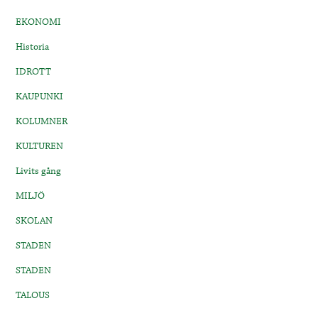
EKONOMI
Historia
IDROTT
KAUPUNKI
KOLUMNER
KULTUREN
Livits gång
MILJÖ
SKOLAN
STADEN
STADEN
TALOUS