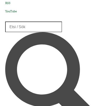
RSS
YouTube