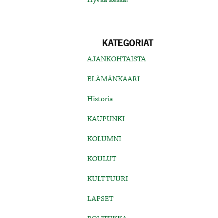
KATEGORIAT
AJANKOHTAISTA
ELÄMÄNKAARI
Historia
KAUPUNKI
KOLUMNI
KOULUT
KULTTUURI
LAPSET