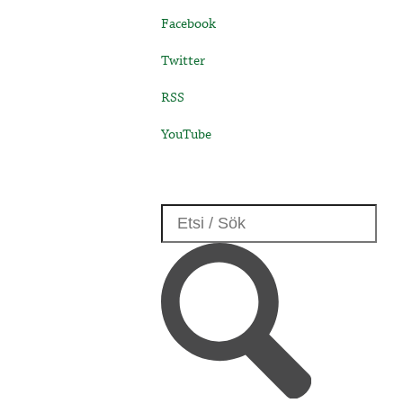
Facebook
Twitter
RSS
YouTube