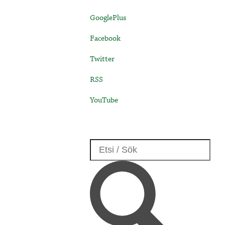
GooglePlus
Facebook
Twitter
RSS
YouTube