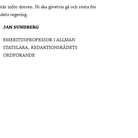
inför dörren. Ni ska givetvis gå och rösta för
dets regering.
JAN SUNDBERG
EMERITUSPROFESSOR I ALLMÄN
STATSLÄRA, REDAKTIONSRÅDETS
ORDFÖRANDE