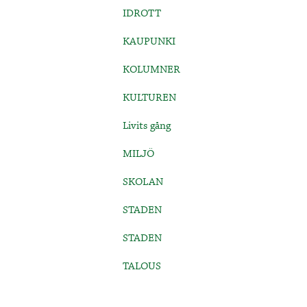
IDROTT
KAUPUNKI
KOLUMNER
KULTUREN
Livits gång
MILJÖ
SKOLAN
STADEN
STADEN
TALOUS