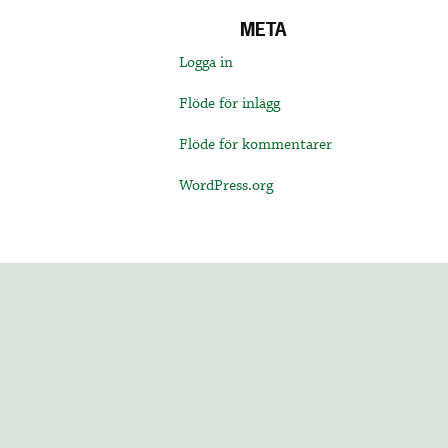
META
Logga in
Flöde för inlägg
Flöde för kommentarer
WordPress.org